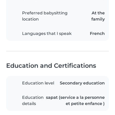
Preferred babysitting
At the
location
family
Languages that I speak
French
Education and Certifications
Education level
Secondary education
Education
sapat (service a la personne
details
et petite enfance )