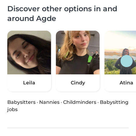
Discover other options in and
around Agde
Leila
Cindy
Atina
Babysitters
·
Nannies
·
Childminders
·
Babysitting
jobs