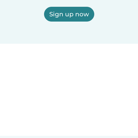
Sign up now