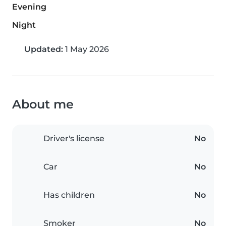
Evening
Night
Updated:
1 May 2026
About me
Driver's license
No
Car
No
Has children
No
Smoker
No