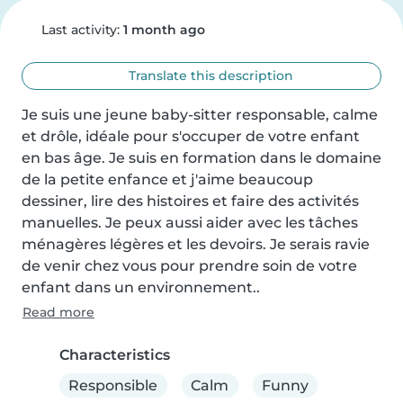
Last activity:
1 month ago
Translate this description
Je suis une jeune baby-sitter responsable, calme 
et drôle, idéale pour s'occuper de votre enfant 
en bas âge. Je suis en formation dans le domaine 
de la petite enfance et j'aime beaucoup 
dessiner, lire des histoires et faire des activités 
manuelles. Je peux aussi aider avec les tâches 
ménagères légères et les devoirs. Je serais ravie 
de venir chez vous pour prendre soin de votre 
enfant dans un environnement..
Read more
Characteristics
Responsible
Calm
Funny