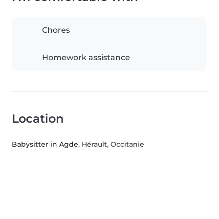
Chores
Homework assistance
Location
Babysitter in Agde
, Hérault, Occitanie