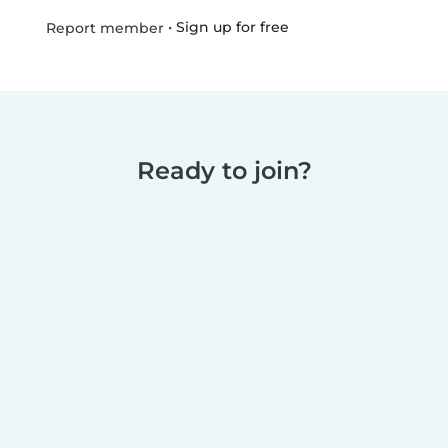
•
Sign up for free
Report member
Ready to join?