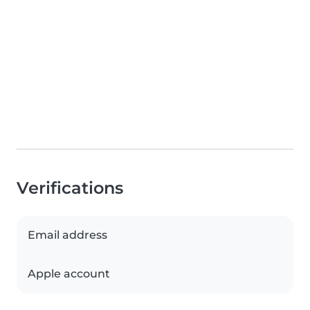
Verifications
Email address
Apple account