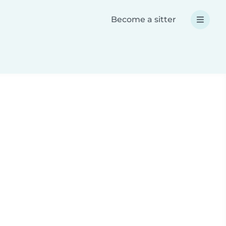
Become a sitter