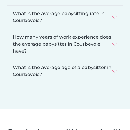
What is the average babysitting rate in
Courbevoie?
How many years of work experience does
the average babysitter in Courbevoie
have?
What is the average age of a babysitter in
Courbevoie?