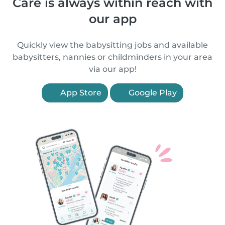
Care is always within reach with
our app
Quickly view the babysitting jobs and available
babysitters, nannies or childminders in your area
via our app!
App Store
Google Play