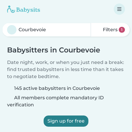
Filters
1
Babysitters in Courbevoie
Date night, work, or when you just need a break:
find trusted babysitters in less time than it takes
to negotiate bedtime.
145 active babysitters in Courbevoie
All members complete mandatory ID
verification
Sign up for free