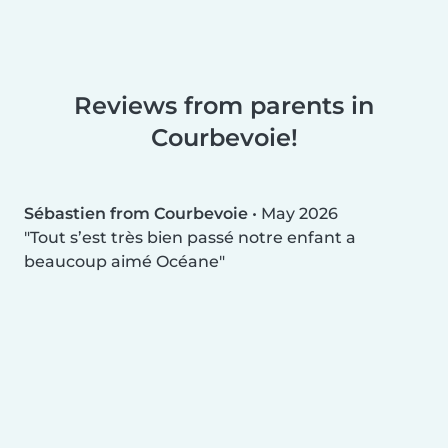
Reviews from parents in
Courbevoie!
Sébastien from Courbevoie
•
May 2026
Tout s’est très bien passé notre enfant a
beaucoup aimé Océane