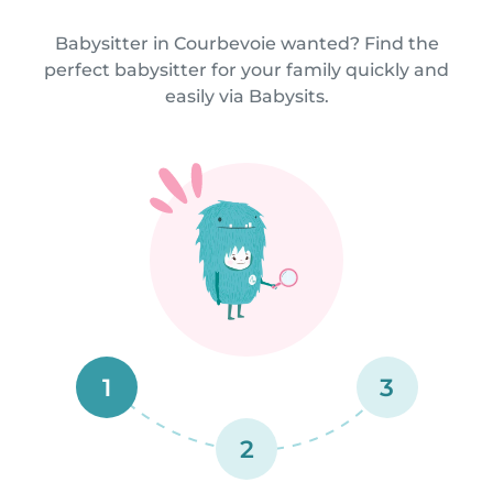
Babysitter in Courbevoie wanted? Find the
perfect babysitter for your family quickly and
easily via Babysits.
1
3
2