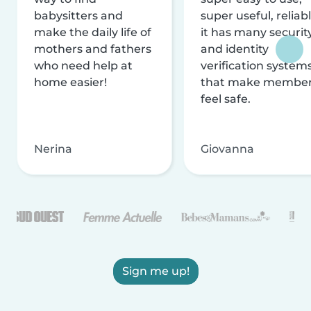
babysitters and
super useful, reliabl
make the daily life of
it has many securit
mothers and fathers
and identity
who need help at
verification system
home easier!
that make membe
feel safe.
Nerina
Giovanna
Sign me up!