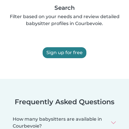
Search
Filter based on your needs and review detailed
babysitter profiles in Courbevoie.
Sign up for free
Frequently Asked Questions
How many babysitters are available in
Courbevoie?