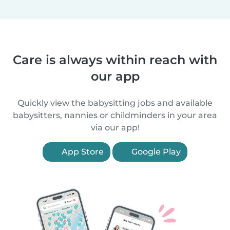
Care is always within reach with
our app
Quickly view the babysitting jobs and available
babysitters, nannies or childminders in your area
via our app!
App Store
Google Play