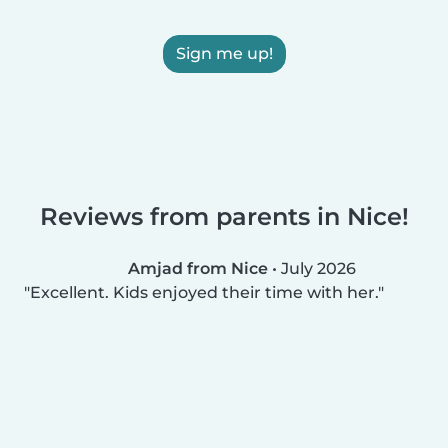
Sign me up!
Reviews from parents in Nice!
Amjad from Nice
•
July 2026
Excellent. Kids enjoyed their time with her.