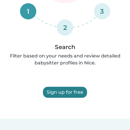
1
3
2
Search
Filter based on your needs and review detailed
babysitter profiles in Nice.
Sign up for free