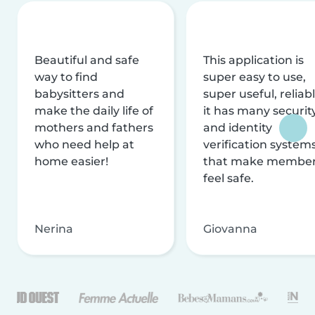
Beautiful and safe
This application is
way to find
super easy to use,
babysitters and
super useful, reliabl
make the daily life of
it has many securit
mothers and fathers
and identity
who need help at
verification system
home easier!
that make membe
feel safe.
Nerina
Giovanna