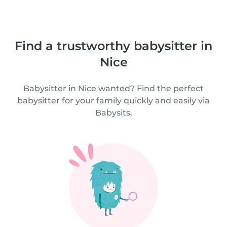
Find a trustworthy babysitter in
Nice
Babysitter in Nice wanted? Find the perfect
babysitter for your family quickly and easily via
Babysits.