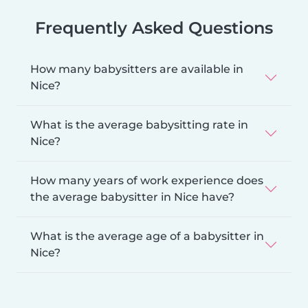
Frequently Asked Questions
How many babysitters are available in
Nice?
What is the average babysitting rate in
Nice?
How many years of work experience does
the average babysitter in Nice have?
What is the average age of a babysitter in
Nice?