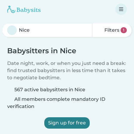
Filters
1
Babysitters in Nice
Date night, work, or when you just need a break:
find trusted babysitters in less time than it takes
to negotiate bedtime.
567 active babysitters in Nice
All members complete mandatory ID
verification
Sign up for free