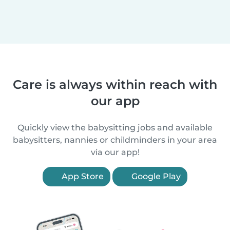
Care is always within reach with
our app
Quickly view the babysitting jobs and available
babysitters, nannies or childminders in your area
via our app!
App Store
Google Play