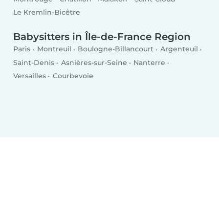
Le Kremlin-Bicêtre
Babysitters in Île-de-France Region
Paris
Montreuil
Boulogne-Billancourt
Argenteuil
Saint-Denis
Asnières-sur-Seine
Nanterre
Versailles
Courbevoie