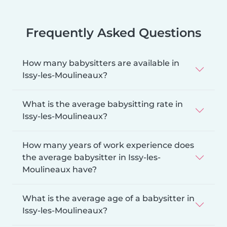
Frequently Asked Questions
How many babysitters are available in
Issy-les-Moulineaux?
What is the average babysitting rate in
Issy-les-Moulineaux?
How many years of work experience does
the average babysitter in Issy-les-
Moulineaux have?
What is the average age of a babysitter in
Issy-les-Moulineaux?