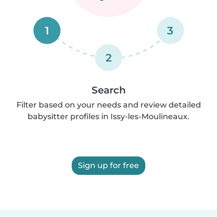
1
3
2
Search
Filter based on your needs and review detailed
babysitter profiles in Issy-les-Moulineaux.
Sign up for free