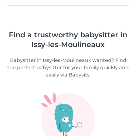
Find a trustworthy babysitter in
Issy-les-Moulineaux
Babysitter in Issy-les-Moulineaux wanted? Find
the perfect babysitter for your family quickly and
easily via Babysits.