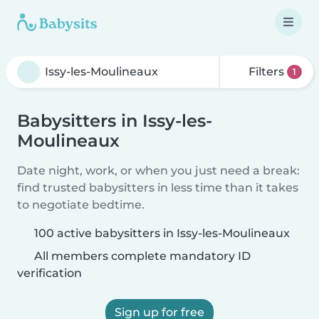
Filters
1
Babysitters in Issy-les-
Moulineaux
Date night, work, or when you just need a break:
find trusted babysitters in less time than it takes
to negotiate bedtime.
100 active babysitters in Issy-les-Moulineaux
All members complete mandatory ID
verification
Sign up for free