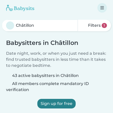
Filters
1
Babysitters in Châtillon
Date night, work, or when you just need a break:
find trusted babysitters in less time than it takes
to negotiate bedtime.
43 active babysitters in Châtillon
All members complete mandatory ID
verification
Sign up for free