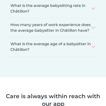
What is the average babysitting rate in
Châtillon?
How many years of work experience does
the average babysitter in Châtillon have?
What is the average age of a babysitter in
Châtillon?
Care is always within reach with
our app