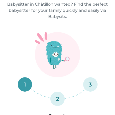
Babysitter in Châtillon wanted? Find the perfect
babysitter for your family quickly and easily via
Babysits.
1
3
2