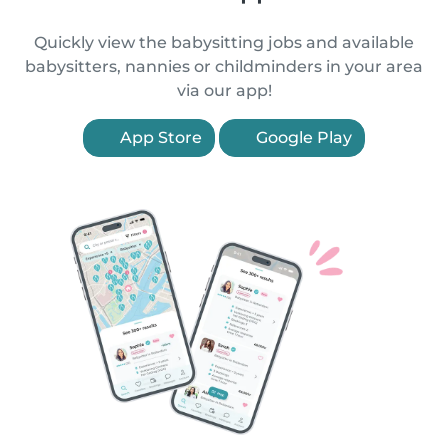
Quickly view the babysitting jobs and available
babysitters, nannies or childminders in your area
via our app!
App Store
Google Play