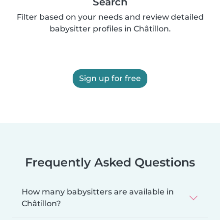
Search
Filter based on your needs and review detailed
babysitter profiles in Châtillon.
Sign up for free
Frequently Asked Questions
How many babysitters are available in
Châtillon?