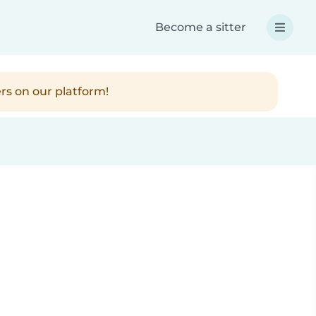
Become a sitter
rs on our platform!