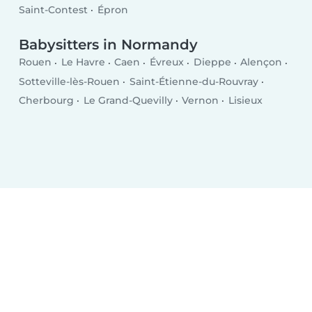
Saint-Contest
Épron
Babysitters in Normandy
Rouen
Le Havre
Caen
Évreux
Dieppe
Alençon
Sotteville-lès-Rouen
Saint-Étienne-du-Rouvray
Cherbourg
Le Grand-Quevilly
Vernon
Lisieux