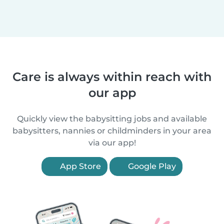
Care is always within reach with
our app
Quickly view the babysitting jobs and available
babysitters, nannies or childminders in your area
via our app!
App Store
Google Play