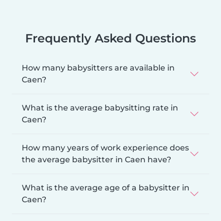
Frequently Asked Questions
How many babysitters are available in
Caen?
What is the average babysitting rate in
Caen?
How many years of work experience does
the average babysitter in Caen have?
What is the average age of a babysitter in
Caen?