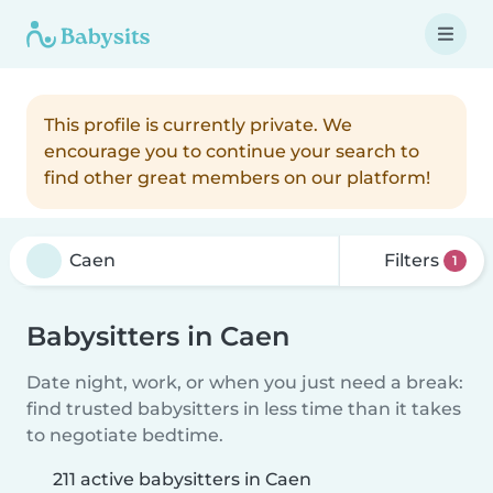
This profile is currently private. We
encourage you to continue your search to
find other great members on our platform!
Filters
1
Babysitters in Caen
Date night, work, or when you just need a break:
find trusted babysitters in less time than it takes
to negotiate bedtime.
211 active babysitters in Caen