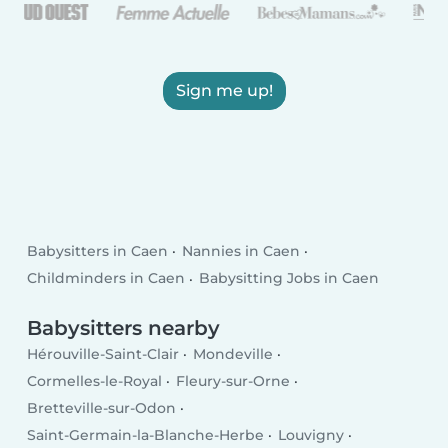
Sign me up!
Babysitters in Caen
Nannies in Caen
Childminders in Caen
Babysitting Jobs in Caen
Babysitters nearby
Hérouville-Saint-Clair
Mondeville
Cormelles-le-Royal
Fleury-sur-Orne
Bretteville-sur-Odon
Saint-Germain-la-Blanche-Herbe
Louvigny