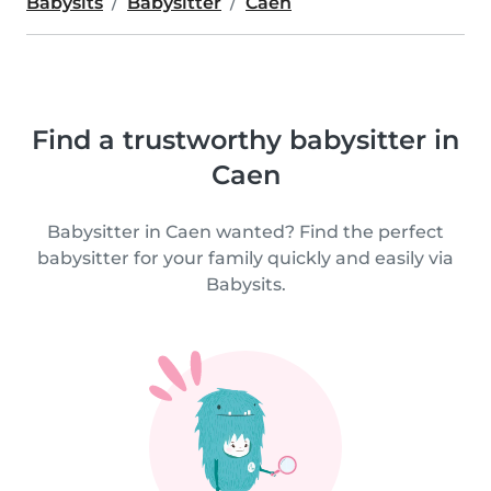
Babysits
Babysitter
Caen
Find a trustworthy babysitter in
Caen
Babysitter in Caen wanted? Find the perfect
babysitter for your family quickly and easily via
Babysits.