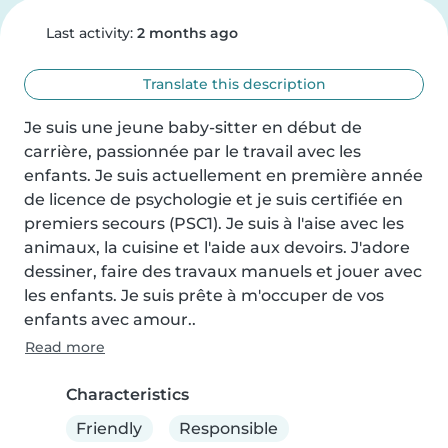
Last activity:
2 months ago
Translate this description
Je suis une jeune baby-sitter en début de 
carrière, passionnée par le travail avec les 
enfants. Je suis actuellement en première année 
de licence de psychologie et je suis certifiée en 
premiers secours (PSC1). Je suis à l'aise avec les 
animaux, la cuisine et l'aide aux devoirs. J'adore 
dessiner, faire des travaux manuels et jouer avec 
les enfants. Je suis prête à m'occuper de vos 
enfants avec amour..
Read more
Characteristics
Friendly
Responsible