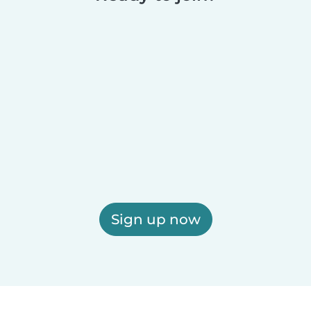
Sign up now