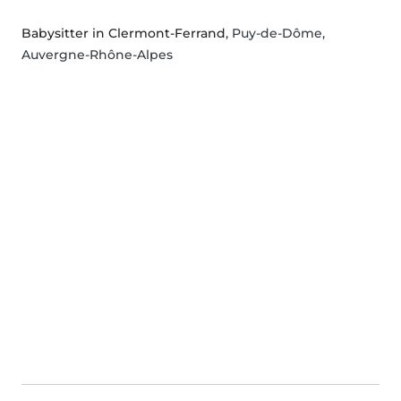
Babysitter in Clermont-Ferrand
, Puy-de-Dôme,
Auvergne-Rhône-Alpes