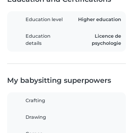
Education level
Higher education
Education
Licence de
details
psychologie
My babysitting superpowers
Crafting
Drawing