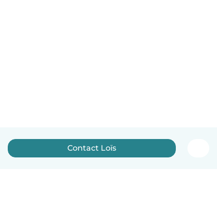
Contact Loïs