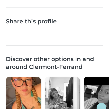
Share this profile
Discover other options in and
around Clermont-Ferrand