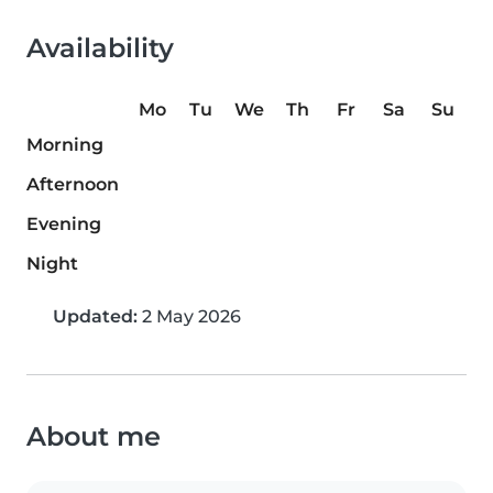
Availability
Mo
Tu
We
Th
Fr
Sa
Su
Morning
Afternoon
Evening
Night
Updated:
2 May 2026
About me