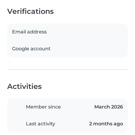
Verifications
Email address
Google account
Activities
Member since
March 2026
Last activity
2 months ago