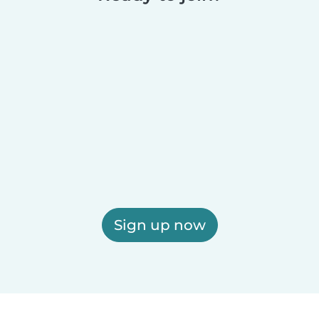
Sign up now