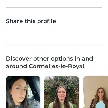
Share this profile
Discover other options in and
around Cormelles-le-Royal