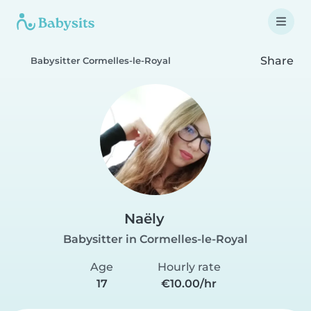
Share
Babysitter Cormelles-le-Royal
Naëly
Babysitter in Cormelles-le-Royal
Age
Hourly rate
17
€10.00/hr