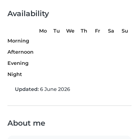
Availability
Mo
Tu
We
Th
Fr
Sa
Su
Morning
Afternoon
Evening
Night
Updated:
6 June 2026
About me