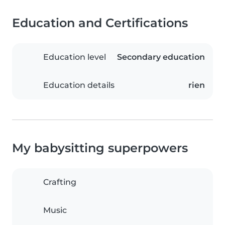
Education and Certifications
Education level
Secondary education
Education details
rien
My babysitting superpowers
Crafting
Music