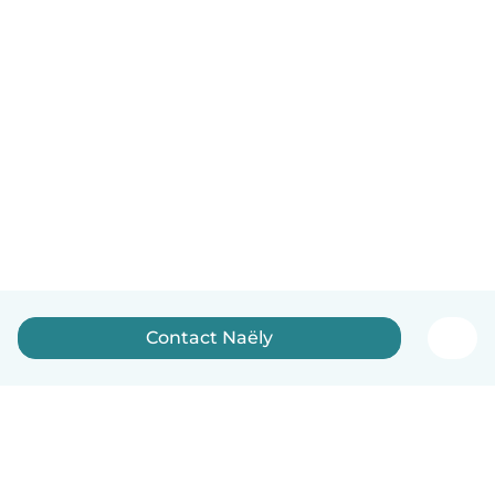
Contact Naëly