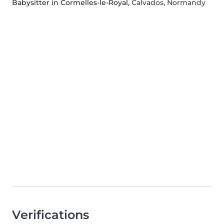
Babysitter in Cormelles-le-Royal
, Calvados, Normandy
Verifications