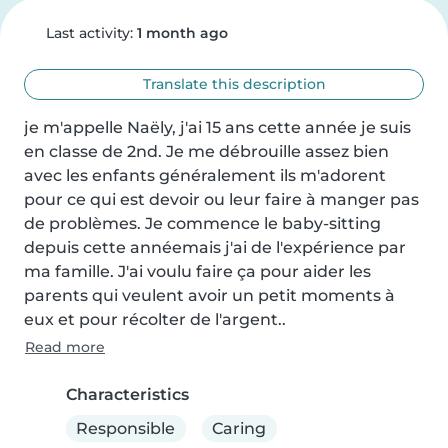
Last activity:
1 month ago
Translate this description
je m'appelle Naëly, j'ai 15 ans cette année je suis 
en classe de 2nd. Je me débrouille assez bien 
avec les enfants généralement ils m'adorent 
pour ce qui est devoir ou leur faire à manger pas 
de problèmes. Je commence le baby-sitting 
depuis cette annéemais j'ai de l'expérience par 
ma famille. J'ai voulu faire ça pour aider les 
parents qui veulent avoir un petit moments à 
eux et pour récolter de l'argent..
Read more
Characteristics
Responsible
Caring