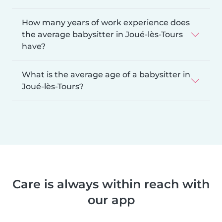
How many years of work experience does
the average babysitter in Joué-lès-Tours
have?
What is the average age of a babysitter in
Joué-lès-Tours?
Care is always within reach with
our app