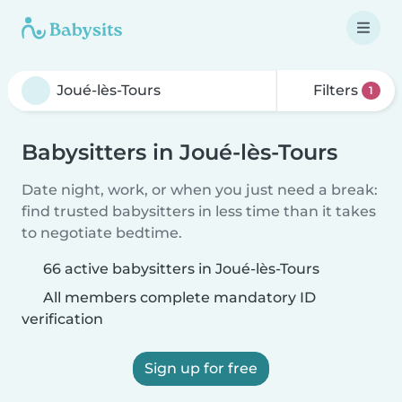
Filters
1
Babysitters in Joué-lès-Tours
Date night, work, or when you just need a break:
find trusted babysitters in less time than it takes
to negotiate bedtime.
66 active babysitters in Joué-lès-Tours
All members complete mandatory ID
verification
Sign up for free