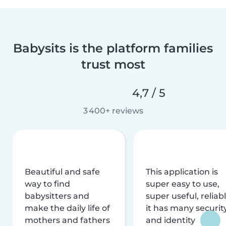
Babysits is the platform families
trust most
4,7 / 5
3 400+ reviews
Beautiful and safe
This application is
way to find
super easy to use,
babysitters and
super useful, reliabl
make the daily life of
it has many securit
mothers and fathers
and identity