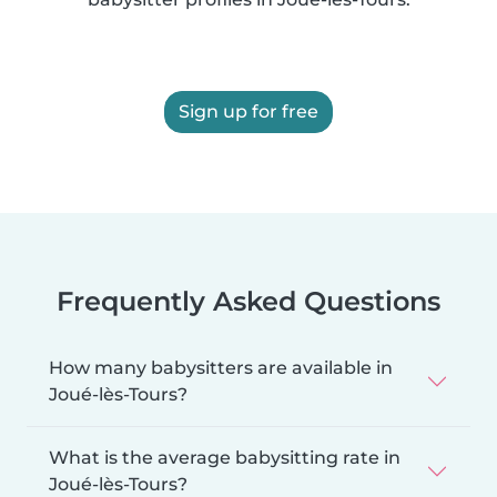
Sign up for free
Frequently Asked Questions
How many babysitters are available in
Joué-lès-Tours?
What is the average babysitting rate in
Joué-lès-Tours?