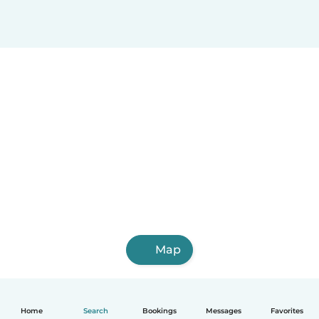
Map
Home
Search
Bookings
Messages
Favorites