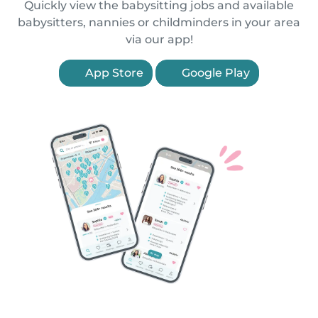
Quickly view the babysitting jobs and available
babysitters, nannies or childminders in your area
via our app!
App Store
Google Play