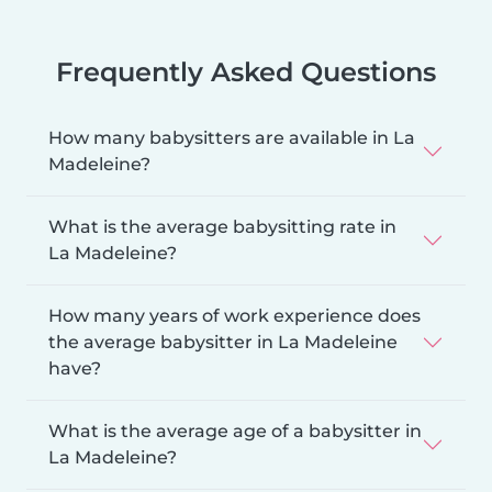
Frequently Asked Questions
How many babysitters are available in La
Madeleine?
What is the average babysitting rate in
La Madeleine?
How many years of work experience does
the average babysitter in La Madeleine
have?
What is the average age of a babysitter in
La Madeleine?