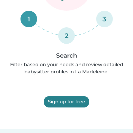
1
3
2
Search
Filter based on your needs and review detailed
babysitter profiles in La Madeleine.
Sign up for free