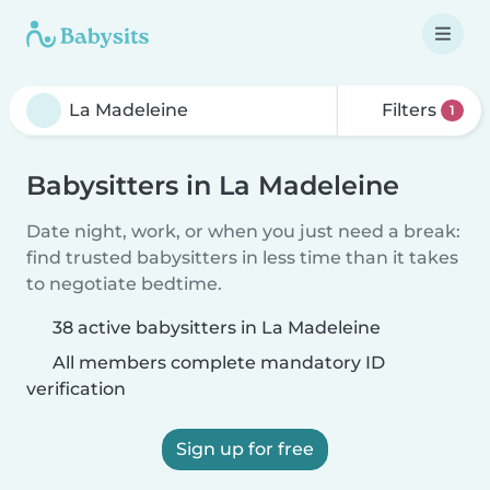
Filters
1
Babysitters in La Madeleine
Date night, work, or when you just need a break:
find trusted babysitters in less time than it takes
to negotiate bedtime.
38 active babysitters in La Madeleine
All members complete mandatory ID
verification
Sign up for free