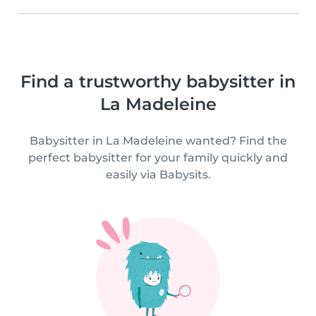
Find a trustworthy babysitter in
La Madeleine
Babysitter in La Madeleine wanted? Find the
perfect babysitter for your family quickly and
easily via Babysits.