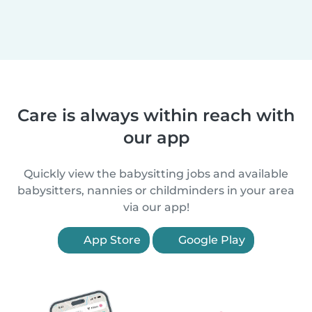
Care is always within reach with
our app
Quickly view the babysitting jobs and available
babysitters, nannies or childminders in your area
via our app!
App Store
Google Play