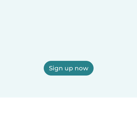
Sign up now