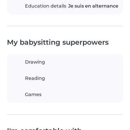
Education details
Je suis en alternance
My babysitting superpowers
Drawing
Reading
Games