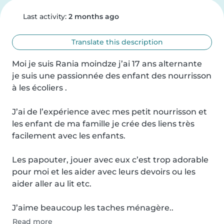
Last activity:
2 months ago
Translate this description
Moi je suis Rania moindze j’ai 17 ans alternante  
je suis une passionnée des enfant des nourrisson 
à les écoliers . 

J’ai de l’expérience avec mes petit nourrisson et 
les enfant de ma famille je crée des liens très 
facilement avec les enfants.

Les papouter, jouer avec eux c’est trop adorable 
pour moi et les aider avec leurs devoirs ou les 
aider aller au lit etc. 

J’aime beaucoup les taches ménagère..
Read more