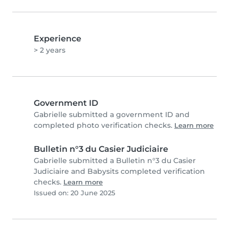
Experience
> 2 years
Government ID
Gabrielle submitted a government ID and
completed photo verification checks.
Learn more
Bulletin n°3 du Casier Judiciaire
Gabrielle submitted a Bulletin n°3 du Casier
Judiciaire and Babysits completed verification
checks.
Learn more
Issued on: 20 June 2025