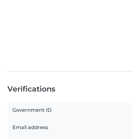
Verifications
Government ID
Email address