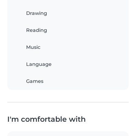
Drawing
Reading
Music
Language
Games
I'm comfortable with