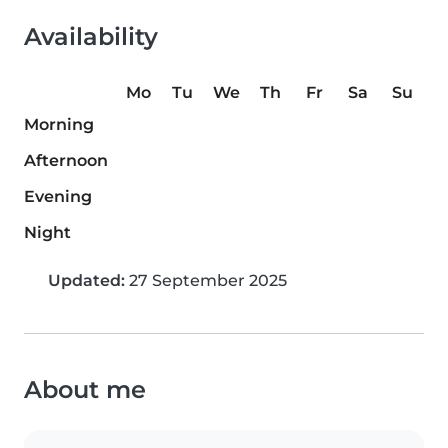
Availability
Mo
Tu
We
Th
Fr
Sa
Su
Morning
Afternoon
Evening
Night
Updated:
27 September 2025
About me