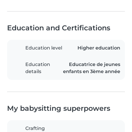
Education and Certifications
Education level
Higher education
Education
Educatrice de jeunes
details
enfants en 3ème année
My babysitting superpowers
Crafting