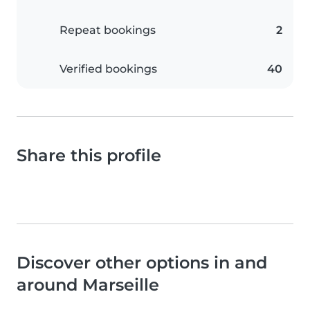
Repeat bookings
2
Verified bookings
40
Share this profile
Discover other options in and
around Marseille