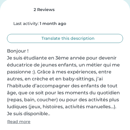
2 Reviews
Last activity:
1 month ago
Translate this description
Bonjour !

Je suis étudiante en 3ème année pour devenir 
éducatrice de jeunes enfants, un métier qui me 
passionne :). Grâce à mes expériences, entre 
autres, en crèche et en baby-sittings, j’ai 
l’habitude d’accompagner des enfants de tout 
âge, que ce soit pour les moments du quotidien 
(repas, bain, coucher) ou pour des activités plus 
ludiques (jeux, histoires, activités manuelles…).

Je suis disponible..
Read more