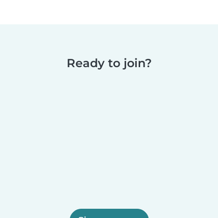
Ready to join?