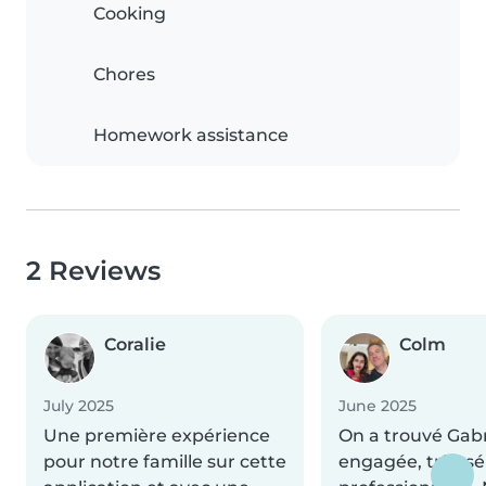
Cooking
Chores
Homework assistance
2 Reviews
Coralie
Colm
July 2025
June 2025
Une première expérience
On a trouvé Gabri
pour notre famille sur cette
engagée, très sé