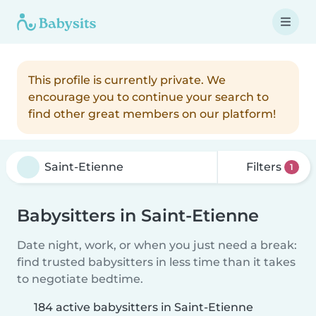
This profile is currently private. We
encourage you to continue your search to
find other great members on our platform!
Filters
1
Babysitters in Saint-Etienne
Date night, work, or when you just need a break:
find trusted babysitters in less time than it takes
to negotiate bedtime.
184 active babysitters in Saint-Etienne