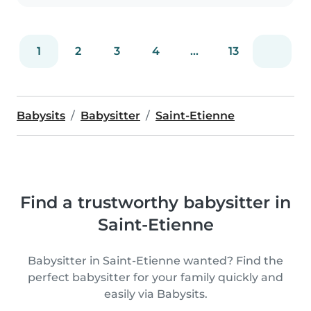
1
2
3
4
...
13
Babysits
Babysitter
Saint-Etienne
Find a trustworthy babysitter in
Saint-Etienne
Babysitter in Saint-Etienne wanted? Find the
perfect babysitter for your family quickly and
easily via Babysits.