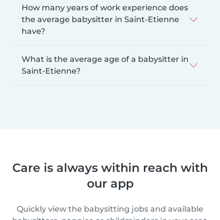
How many years of work experience does
the average babysitter in Saint-Etienne
have?
What is the average age of a babysitter in
Saint-Etienne?
Care is always within reach with
our app
Quickly view the babysitting jobs and available