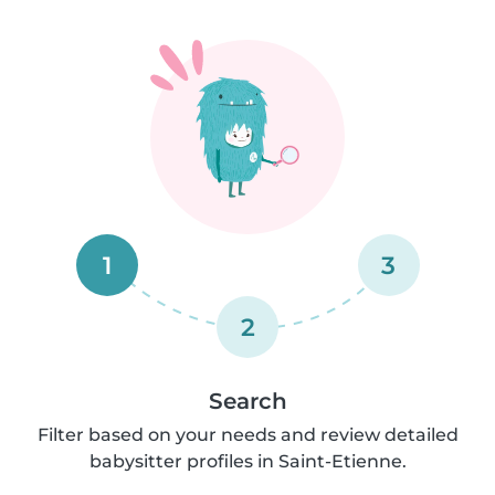
1
3
2
Search
Filter based on your needs and review detailed
babysitter profiles in Saint-Etienne.