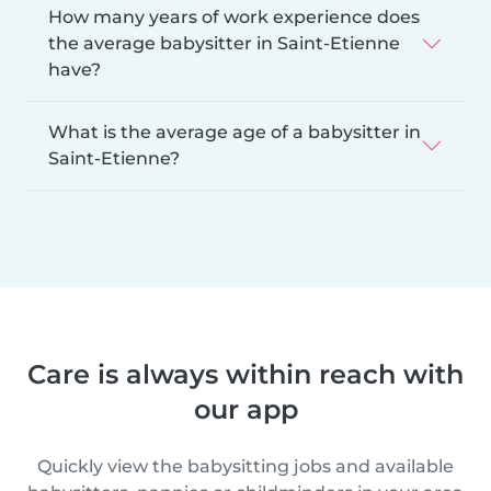
How many years of work experience does
the average babysitter in Saint-Etienne
have?
What is the average age of a babysitter in
Saint-Etienne?
Care is always within reach with
our app
Quickly view the babysitting jobs and available