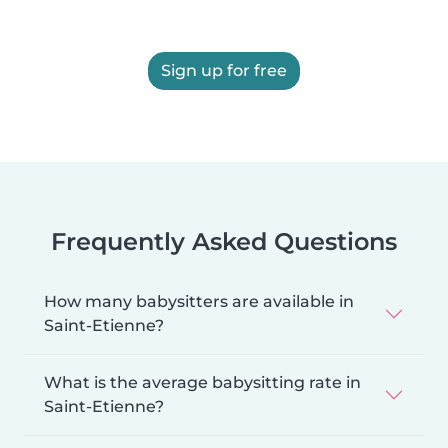
Sign up for free
Frequently Asked Questions
How many babysitters are available in
Saint-Etienne?
What is the average babysitting rate in
Saint-Etienne?