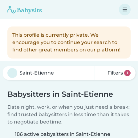
This profile is currently private. We
encourage you to continue your search to
find other great members on our platform!
Filters
1
Babysitters in Saint-Etienne
Date night, work, or when you just need a break:
find trusted babysitters in less time than it takes
to negotiate bedtime.
186 active babysitters in Saint-Etienne