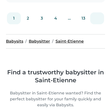
1
2
3
4
...
13
Babysits
Babysitter
Saint-Etienne
Find a trustworthy babysitter in
Saint-Etienne
Babysitter in Saint-Etienne wanted? Find the
perfect babysitter for your family quickly and
easily via Babysits.