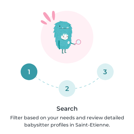
1
3
2
Search
Filter based on your needs and review detailed
babysitter profiles in Saint-Etienne.