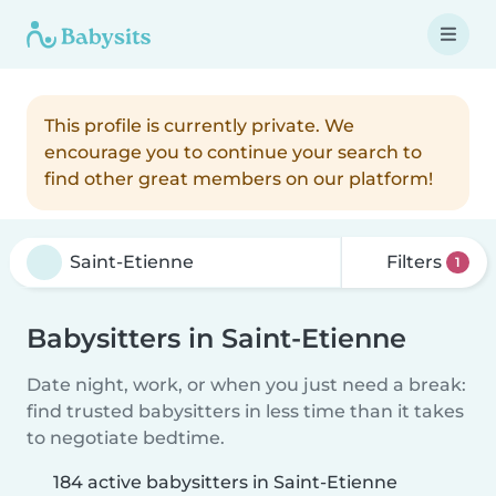
This profile is currently private. We
encourage you to continue your search to
find other great members on our platform!
Filters
1
Babysitters in Saint-Etienne
Date night, work, or when you just need a break:
find trusted babysitters in less time than it takes
to negotiate bedtime.
184 active babysitters in Saint-Etienne