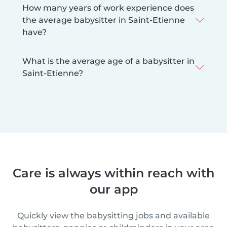
How many years of work experience does
the average babysitter in Saint-Etienne
have?
What is the average age of a babysitter in
Saint-Etienne?
Care is always within reach with
our app
Quickly view the babysitting jobs and available