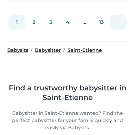
1
2
3
4
...
13
Babysits
Babysitter
Saint-Etienne
Find a trustworthy babysitter in
Saint-Etienne
Babysitter in Saint-Etienne wanted? Find the
perfect babysitter for your family quickly and
easily via Babysits.