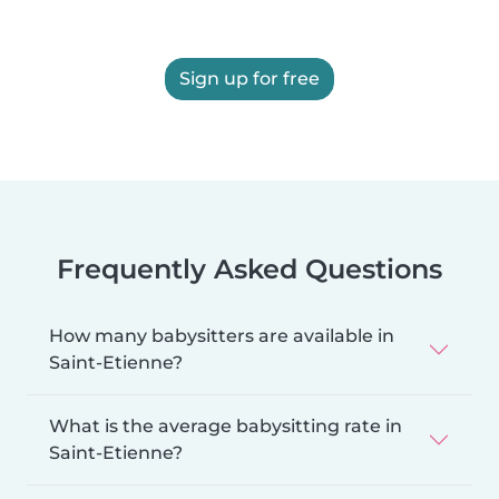
Sign up for free
Frequently Asked Questions
How many babysitters are available in
Saint-Etienne?
What is the average babysitting rate in
Saint-Etienne?