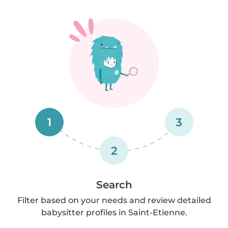
1
3
2
Search
Filter based on your needs and review detailed
babysitter profiles in Saint-Etienne.