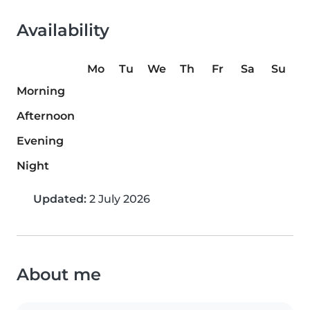
Availability
Mo
Tu
We
Th
Fr
Sa
Su
Morning
Afternoon
Evening
Night
Updated:
2 July 2026
About me