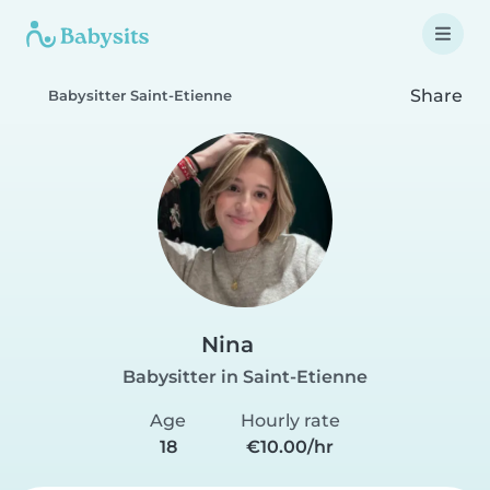
Share
Babysitter Saint-Etienne
Nina
Babysitter in Saint-Etienne
Age
Hourly rate
18
€10.00/hr