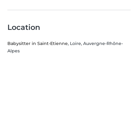
Location
Babysitter in Saint-Etienne
, Loire, Auvergne-Rhône-
Alpes