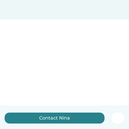
Contact Nina