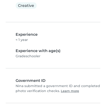
Creative
Experience
< 1 year
Experience with age(s)
Gradeschooler
Government ID
Nina submitted a government ID and completed
photo verification checks.
Learn more