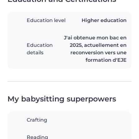
Education level
Higher education
J'ai obtenue mon bac en
Education
2025, actuellement en
details
reconversion vers une
formation d'EJE
My babysitting superpowers
Crafting
Reading