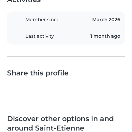
Member since
March 2026
Last activity
1 month ago
Share this profile
Discover other options in and
around Saint-Etienne