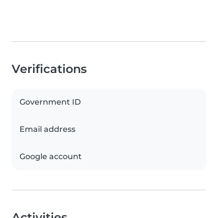
Verifications
Government ID
Email address
Google account
Activities