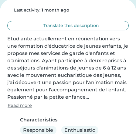
Last activity:
1 month ago
Translate this description
Etudiante actuellement en réorientation vers 
une formation d'éducatrice de jeunes enfants, je 
propose mes services de garde d'enfants et 
d'animations. Ayant participée à deux reprises à 
des séjours d'animations de jeunes de 6 à 12 ans 
avec le mouvement eucharistique des jeunes, 
j'ai découvert une passion pour l'animation mais 
également pour l'accompagnement de l'enfant. 
Passionné par la petite enfance,..
Read more
Characteristics
Responsible
Enthusiastic