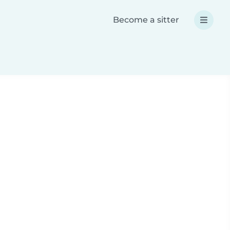
Become a sitter