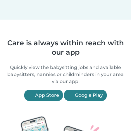
Care is always within reach with
our app
Quickly view the babysitting jobs and available
babysitters, nannies or childminders in your area
via our app!
App Store
Google Play