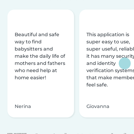
Beautiful and safe
This application is
way to find
super easy to use,
babysitters and
super useful, reliabl
make the daily life of
it has many securit
mothers and fathers
and identity
who need help at
verification system
home easier!
that make membe
feel safe.
Nerina
Giovanna