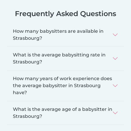
Frequently Asked Questions
How many babysitters are available in
Strasbourg?
What is the average babysitting rate in
Strasbourg?
How many years of work experience does
the average babysitter in Strasbourg
have?
What is the average age of a babysitter in
Strasbourg?