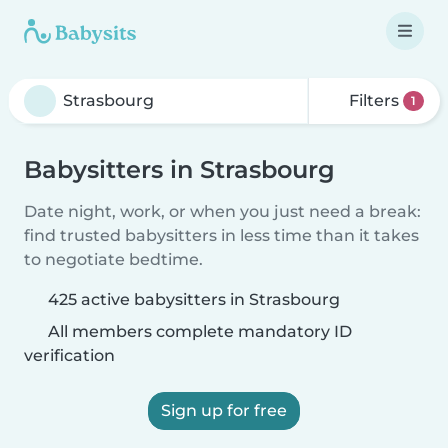
Filters
1
Babysitters in Strasbourg
Date night, work, or when you just need a break:
find trusted babysitters in less time than it takes
to negotiate bedtime.
425 active babysitters in Strasbourg
All members complete mandatory ID
verification
Sign up for free