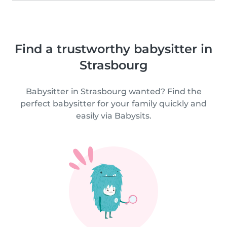
Find a trustworthy babysitter in
Strasbourg
Babysitter in Strasbourg wanted? Find the
perfect babysitter for your family quickly and
easily via Babysits.