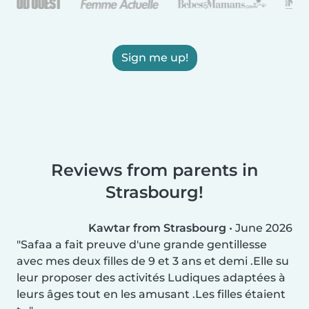
Sign me up!
Reviews from parents in
Strasbourg!
Kawtar from Strasbourg
•
June 2026
Safaa a fait preuve d'une grande gentillesse
avec mes deux filles de 9 et 3 ans et demi .Elle su
leur proposer des activités Ludiques adaptées à
leurs âges tout en les amusant .Les filles étaient