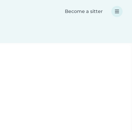
Become a sitter