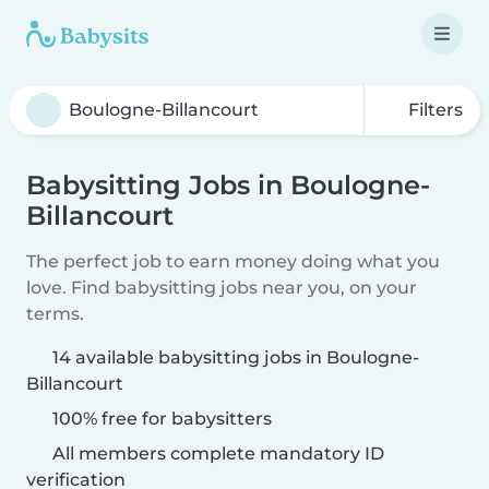
Filters
Babysitting Jobs in Boulogne-
Billancourt
The perfect job to earn money doing what you
love. Find babysitting jobs near you, on your
terms.
14 available babysitting jobs in Boulogne-
Billancourt
100% free for babysitters
All members complete mandatory ID
verification