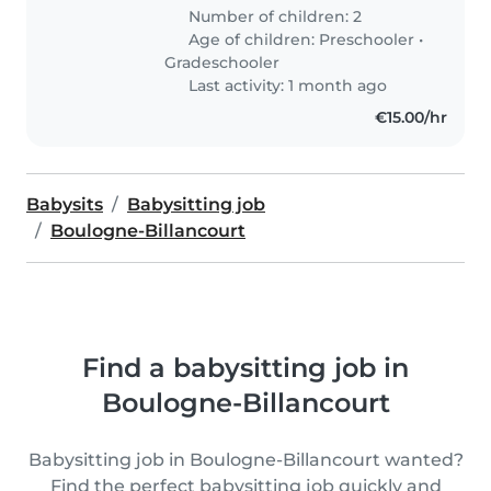
Number of children: 2
Age of children:
Preschooler
•
Gradeschooler
Last activity: 1 month ago
€15.00/hr
Babysits
Babysitting job
Boulogne-Billancourt
Find a babysitting job in
Boulogne-Billancourt
Babysitting job in Boulogne-Billancourt wanted?
Find the perfect babysitting job quickly and