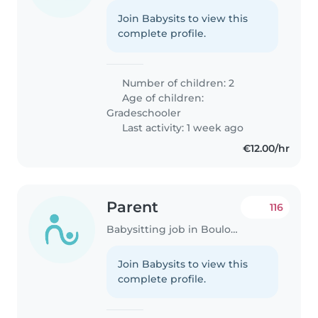
Join Babysits to view this
complete profile.
Number of children: 2
Age of children:
Gradeschooler
Last activity: 1 week ago
€12.00/hr
Parent
116
Babysitting job in Boulogne-Billancourt
Join Babysits to view this
complete profile.