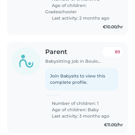
Age of children:
Gradeschooler
Last activity: 2 months ago
€10.00/hr
Parent
89
Babysitting job in Boulogne-Billancourt
Join Babysits to view this
complete profile.
Number of children: 1
Age of children:
Baby
Last activity: 3 months ago
€11.00/hr