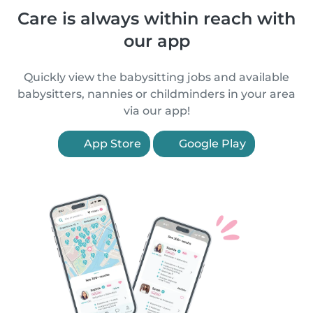
Care is always within reach with
our app
Quickly view the babysitting jobs and available
babysitters, nannies or childminders in your area
via our app!
App Store
Google Play