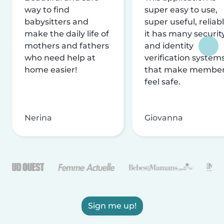
way to find
super easy to use,
babysitters and
super useful, reliabl
make the daily life of
it has many securit
mothers and fathers
and identity
who need help at
verification system
home easier!
that make membe
feel safe.
Nerina
Giovanna
Sign me up!