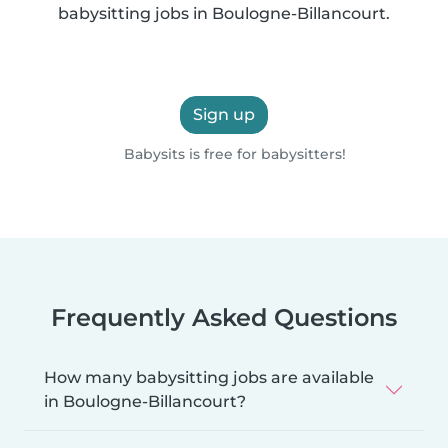
babysitting jobs in Boulogne-Billancourt.
Sign up
Babysits is free for babysitters!
Frequently Asked Questions
How many babysitting jobs are available
in Boulogne-Billancourt?