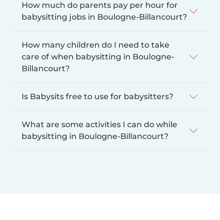
How much do parents pay per hour for
babysitting jobs in Boulogne-Billancourt?
How many children do I need to take
care of when babysitting in Boulogne-
Billancourt?
Is Babysits free to use for babysitters?
What are some activities I can do while
babysitting in Boulogne-Billancourt?