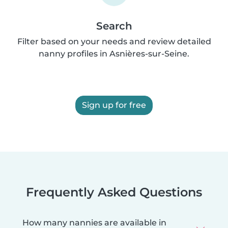
Search
Filter based on your needs and review detailed
nanny profiles in Asnières-sur-Seine.
Sign up for free
Frequently Asked Questions
How many nannies are available in