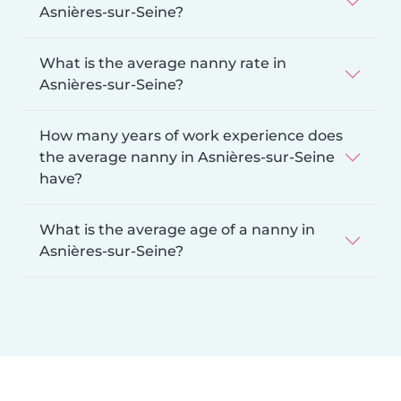
Asnières-sur-Seine?
What is the average nanny rate in
Asnières-sur-Seine?
How many years of work experience does
the average nanny in Asnières-sur-Seine
have?
What is the average age of a nanny in
Asnières-sur-Seine?