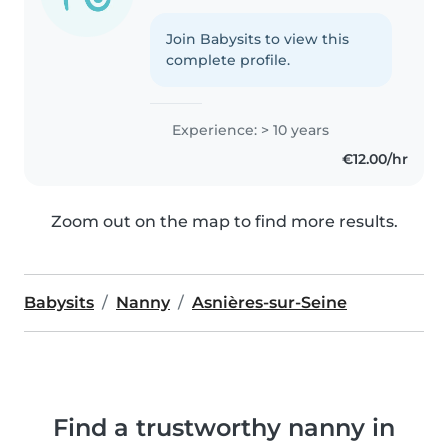
Join Babysits to view this
complete profile.
Experience: > 10 years
€12.00/hr
Zoom out on the map to find more results.
Babysits
Nanny
Asnières-sur-Seine
Find a trustworthy nanny in