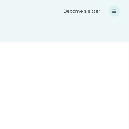
Become a sitter