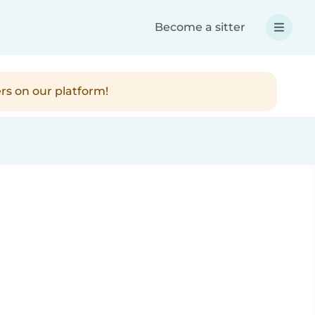
Become a sitter
rs on our platform!