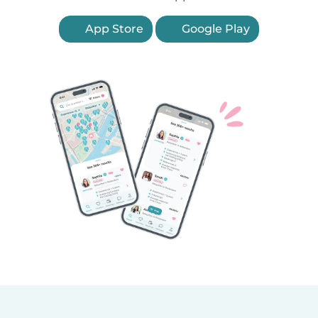
App Store
Google Play