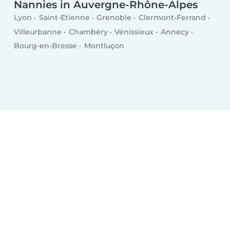
Nannies in Auvergne-Rhône-Alpes
Lyon
Saint-Etienne
Grenoble
Clermont-Ferrand
Villeurbanne
Chambéry
Vénissieux
Annecy
Bourg-en-Bresse
Montluçon