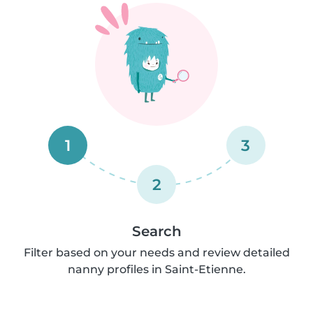
1
3
2
Search
Filter based on your needs and review detailed
nanny profiles in Saint-Etienne.