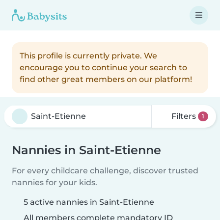
This profile is currently private. We
encourage you to continue your search to
find other great members on our platform!
Filters
1
Nannies in Saint-Etienne
For every childcare challenge, discover trusted
nannies for your kids.
5 active nannies in Saint-Etienne
All members complete mandatory ID