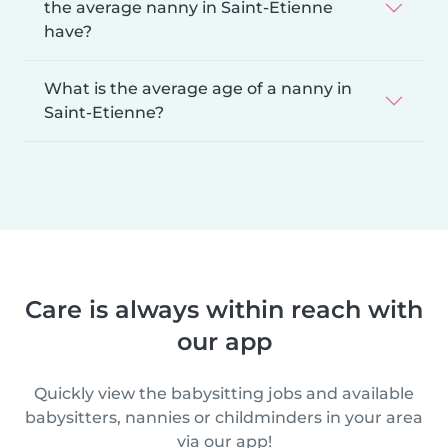
the average nanny in Saint-Etienne
have?
What is the average age of a nanny in
Saint-Etienne?
Care is always within reach with
our app
Quickly view the babysitting jobs and available
babysitters, nannies or childminders in your area
via our app!