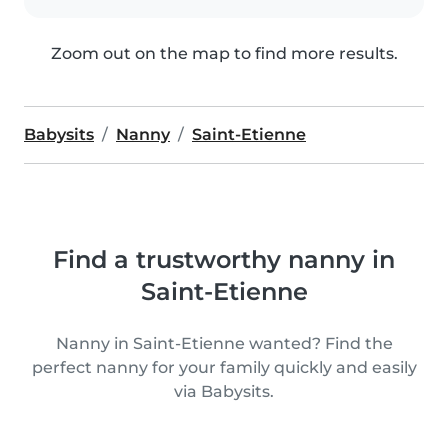
Zoom out on the map to find more results.
Babysits
Nanny
Saint-Etienne
Find a trustworthy nanny in
Saint-Etienne
Nanny in Saint-Etienne wanted? Find the
perfect nanny for your family quickly and easily
via Babysits.