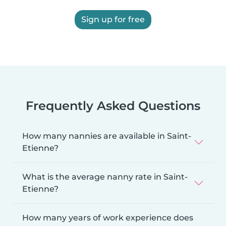
Sign up for free
Frequently Asked Questions
How many nannies are available in Saint-
Etienne?
What is the average nanny rate in Saint-
Etienne?
How many years of work experience does