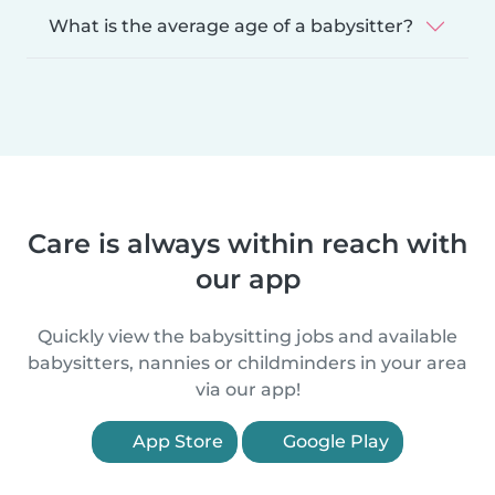
What is the average age of a babysitter?
Care is always within reach with
our app
Quickly view the babysitting jobs and available
babysitters, nannies or childminders in your area
via our app!
App Store
Google Play