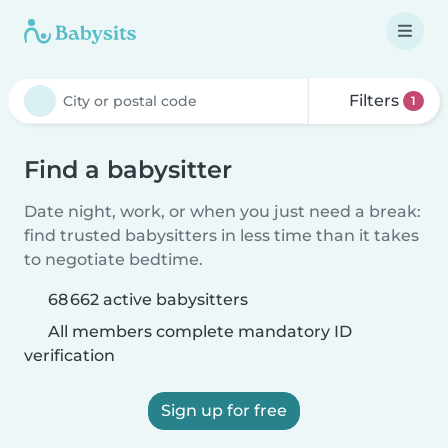
Filters
1
Find a babysitter
Date night, work, or when you just need a break:
find trusted babysitters in less time than it takes
to negotiate bedtime.
68 662 active babysitters
All members complete mandatory ID
verification
Sign up for free