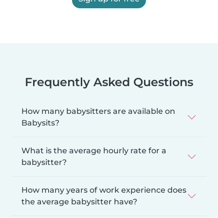
Frequently Asked Questions
How many babysitters are available on
Babysits?
What is the average hourly rate for a
babysitter?
How many years of work experience does
the average babysitter have?