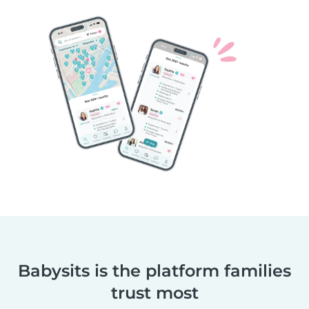
Babysits is the platform families
trust most