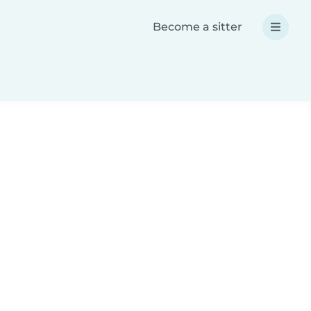
Become a sitter