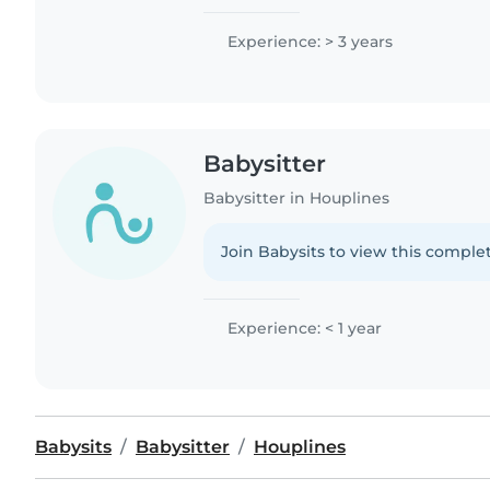
Experience: > 3 years
Babysitter
Babysitter in Houplines
Join Babysits to view this complet
Experience: < 1 year
Babysits
Babysitter
Houplines