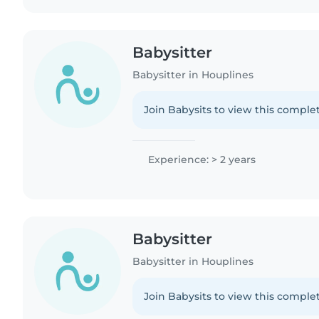
Babysitter
Babysitter in Houplines
Join Babysits to view this complet
Experience: > 2 years
Babysitter
Babysitter in Houplines
Join Babysits to view this complet