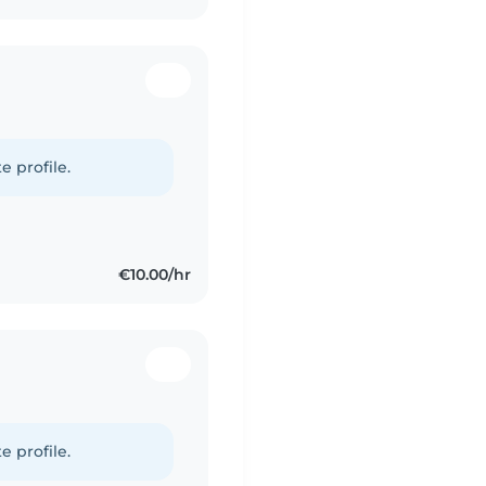
e profile.
€10.00/hr
e profile.