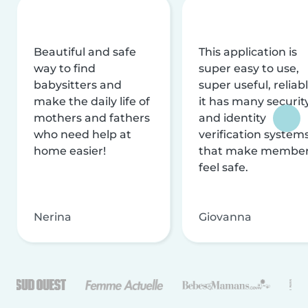
Beautiful and safe
This application is
way to find
super easy to use,
babysitters and
super useful, reliabl
make the daily life of
it has many securit
mothers and fathers
and identity
who need help at
verification system
home easier!
that make membe
feel safe.
Nerina
Giovanna