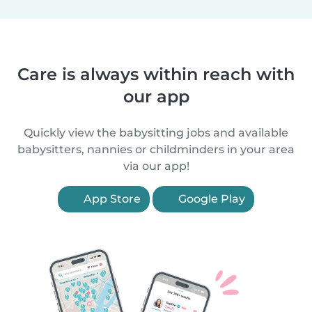
Care is always within reach with
our app
Quickly view the babysitting jobs and available
babysitters, nannies or childminders in your area
via our app!
App Store
Google Play