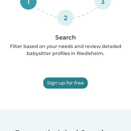
1
3
2
Search
Filter based on your needs and review detailed
babysitter profiles in Riedisheim.
Sign up for free