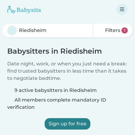
Filters
1
Babysitters in Riedisheim
Date night, work, or when you just need a break:
find trusted babysitters in less time than it takes
to negotiate bedtime.
9 active babysitters in Riedisheim
All members complete mandatory ID
verification
Sign up for free