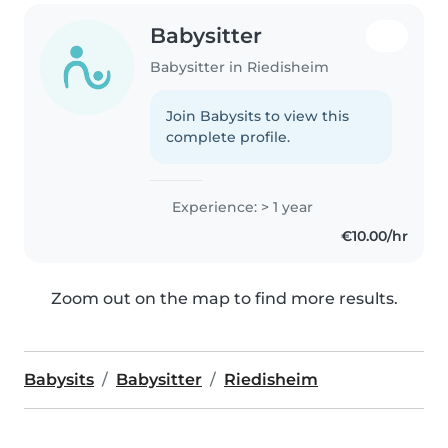
Babysitter
Babysitter in Riedisheim
Join Babysits to view this
complete profile.
Experience: > 1 year
€10.00/hr
Zoom out on the map to find more results.
Babysits
Babysitter
Riedisheim