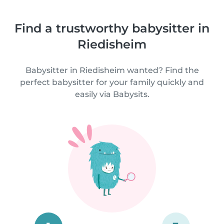
Find a trustworthy babysitter in
Riedisheim
Babysitter in Riedisheim wanted? Find the
perfect babysitter for your family quickly and
easily via Babysits.