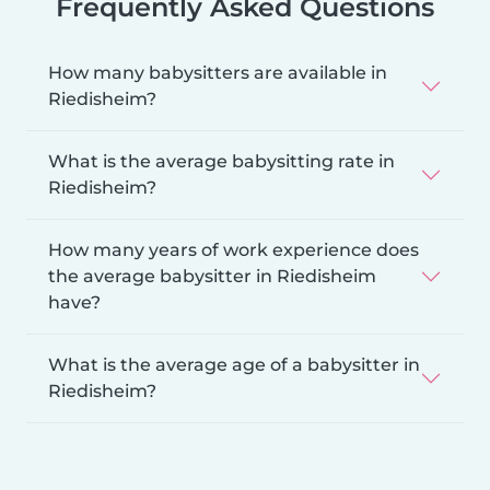
Frequently Asked Questions
How many babysitters are available in
Riedisheim?
What is the average babysitting rate in
Riedisheim?
How many years of work experience does
the average babysitter in Riedisheim
have?
What is the average age of a babysitter in
Riedisheim?