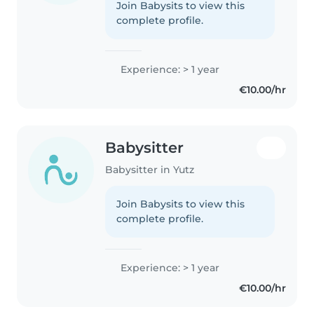
Join Babysits to view this
complete profile.
Experience: > 1 year
€10.00/hr
Babysitter
Babysitter in Yutz
Join Babysits to view this
complete profile.
Experience: > 1 year
€10.00/hr