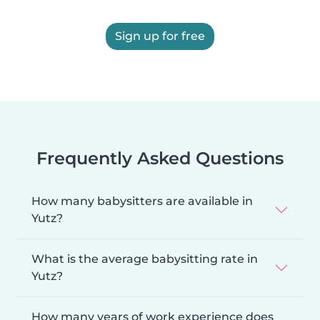
Sign up for free
Frequently Asked Questions
How many babysitters are available in
Yutz?
What is the average babysitting rate in
Yutz?
How many years of work experience does