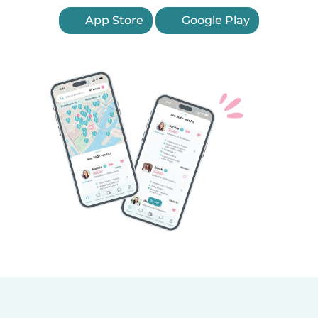
App Store
Google Play