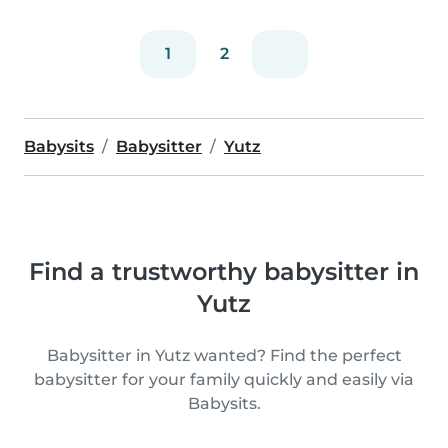
1
2
Babysits
Babysitter
Yutz
Find a trustworthy babysitter in
Yutz
Babysitter in Yutz wanted? Find the perfect
babysitter for your family quickly and easily via
Babysits.