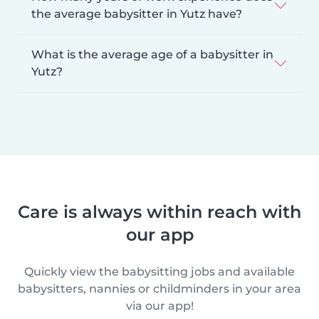
the average babysitter in Yutz have?
What is the average age of a babysitter in
Yutz?
Care is always within reach with
our app
Quickly view the babysitting jobs and available
babysitters, nannies or childminders in your area
via our app!