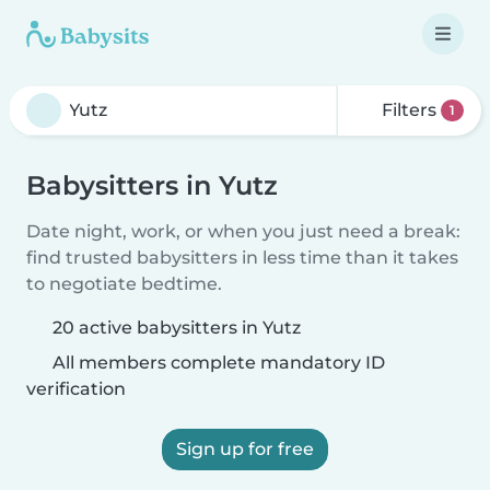
Filters
1
Babysitters in Yutz
Date night, work, or when you just need a break:
find trusted babysitters in less time than it takes
to negotiate bedtime.
20 active babysitters in Yutz
All members complete mandatory ID
verification
Sign up for free