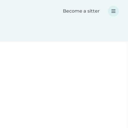
Become a sitter