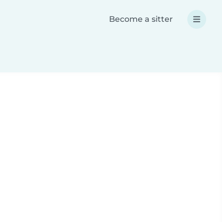
Become a sitter