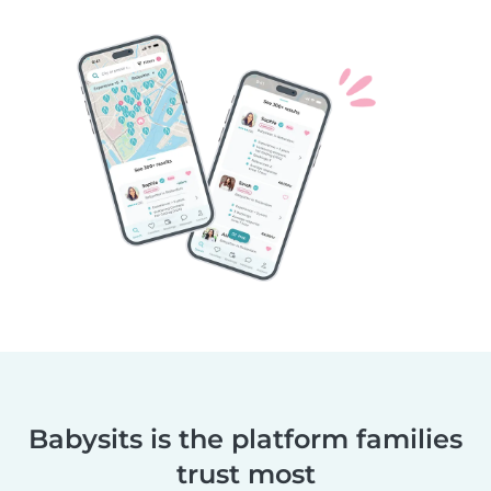
Babysits is the platform families
trust most