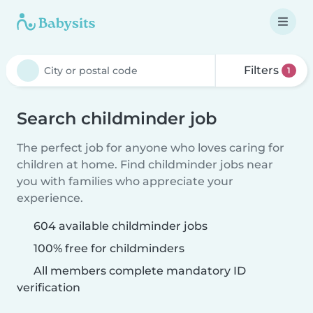
Filters
1
Search childminder job
The perfect job for anyone who loves caring for
children at home. Find childminder jobs near
you with families who appreciate your
experience.
604 available childminder jobs
100% free for childminders
All members complete mandatory ID
verification