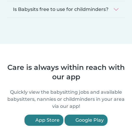
Is Babysits free to use for childminders?
Care is always within reach with
our app
Quickly view the babysitting jobs and available
babysitters, nannies or childminders in your area
via our app!
App Store
Google Play