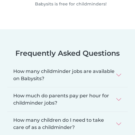
Babysits is free for childminders!
Frequently Asked Questions
How many childminder jobs are available
on Babysits?
How much do parents pay per hour for
childminder jobs?
How many children do I need to take
care of as a childminder?