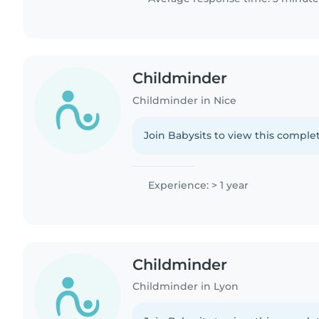
Childminder
Childminder in Nice
Join Babysits to view this complet
Experience: > 1 year
Childminder
Childminder in Lyon