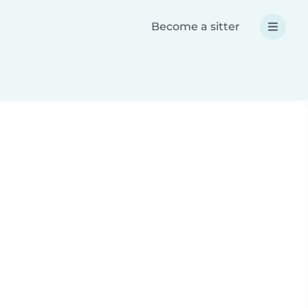
Become a sitter