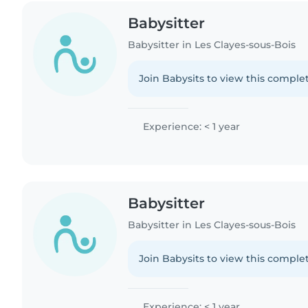
Babysitter
Babysitter in Les Clayes-sous-Bois
Join Babysits to view this complet
Experience: < 1 year
Babysitter
Babysitter in Les Clayes-sous-Bois
Join Babysits to view this complet
Experience: < 1 year