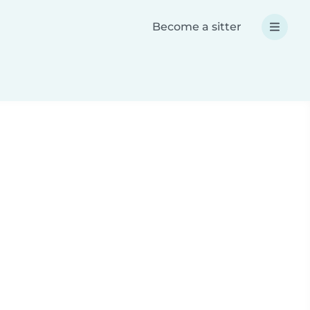
Become a sitter