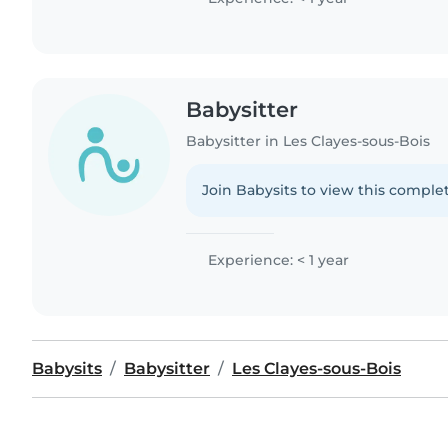
Babysitter
Babysitter in Les Clayes-sous-Bois
Join Babysits to view this complet
Experience: < 1 year
Babysits
Babysitter
Les Clayes-sous-Bois