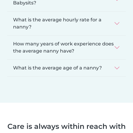
Babysits?
What is the average hourly rate for a
nanny?
How many years of work experience does
the average nanny have?
What is the average age of a nanny?
Care is always within reach with