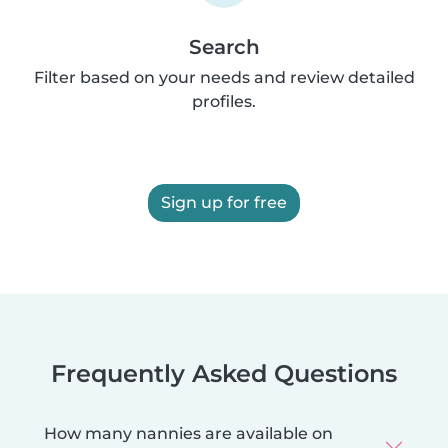
Search
Filter based on your needs and review detailed
profiles.
Sign up for free
Frequently Asked Questions
How many nannies are available on