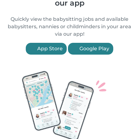
our app
Quickly view the babysitting jobs and available
babysitters, nannies or childminders in your area
via our app!
App Store
Google Play