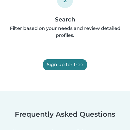
Search
Filter based on your needs and review detailed
profiles.
Sign up for free
Frequently Asked Questions