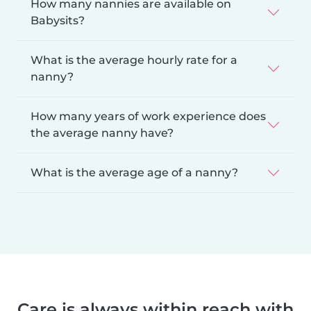
How many nannies are available on
Babysits?
What is the average hourly rate for a
nanny?
How many years of work experience does
the average nanny have?
What is the average age of a nanny?
Care is always within reach with