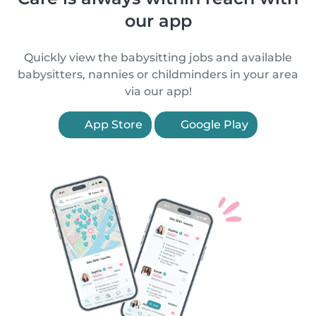
our app
Quickly view the babysitting jobs and available
babysitters, nannies or childminders in your area
via our app!
App Store
Google Play