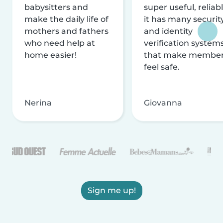
babysitters and
super useful, reliabl
make the daily life of
it has many securit
mothers and fathers
and identity
who need help at
verification system
home easier!
that make membe
feel safe.
Nerina
Giovanna
Sign me up!